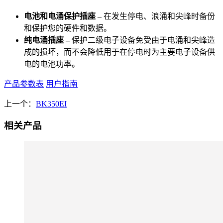
电池和电涌保护插座 –
在发生停电、浪涌和尖峰时备份
和保护您的硬件和数据。
纯电涌插座 –
保护二级电子设备免受由于电涌和尖峰造
成的损坏，而不会降低用于在停电时为主要电子设备供
电的电池功率。
产品参数表
用户指南
上一个：
BK350EI
相关产品