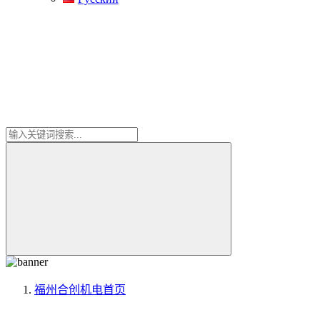
福州合创机电
首页