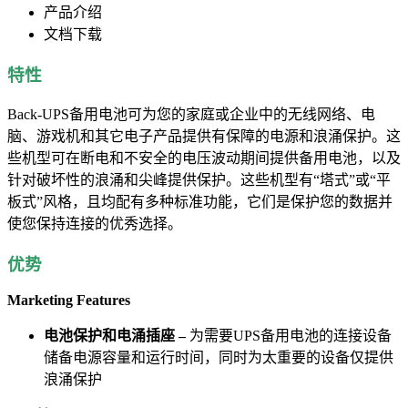
产品介绍
文档下载
特性
Back-UPS备用电池可为您的家庭或企业中的无线网络、电
脑、游戏机和其它电子产品提供有保障的电源和浪涌保护。这
些机型可在断电和不安全的电压波动期间提供备用电池，以及
针对破坏性的浪涌和尖峰提供保护。这些机型有“塔式”或“平
板式”风格，且均配有多种标准功能，它们是保护您的数据并
使您保持连接的优秀选择。
优势
Marketing Features
电池保护和电涌插座 –
为需要UPS备用电池的连接设备
储备电源容量和运行时间，同时为太重要的设备仅提供
浪涌保护