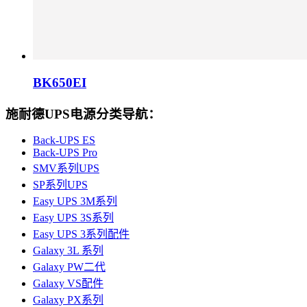
BK650EI
施耐德UPS电源分类导航：
Back-UPS ES
Back-UPS Pro
SMV系列UPS
SP系列UPS
Easy UPS 3M系列
Easy UPS 3S系列
Easy UPS 3系列配件
Galaxy 3L 系列
Galaxy PW二代
Galaxy VS配件
Galaxy PX系列