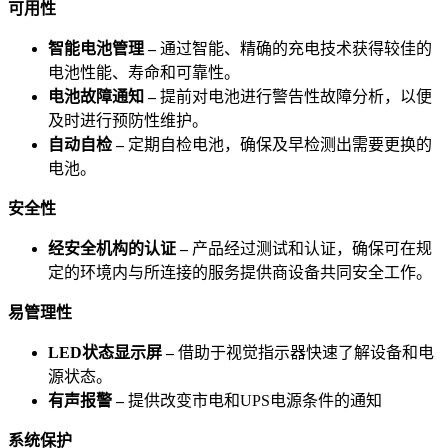
可用性
智能电池管理 –
通过智能、精确的充电技术获得较佳的
电池性能、寿命和可靠性。
电池故障通知 –
提前对电池进行警告性故障分析，以便
及时进行预防性维护。
自动自检 –
定期自检电池，确保及早检测出需要更换的
电池。
安全性
经安全机构的认证 –
产品经过测试和认证，确保可在规
定的环境内与所连接的服务提供商设备共同安全工作。
易管理性
LED状态显示屏 –
借助于视觉指示器快速了解设备和电
源状态。
有声报警 –
提供改变市电和UPS电源条件的通知
系统保护