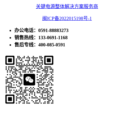
关键电源整体解决方案服务商
闽ICP备2022015198号-1
办公电话：0591-88883273
销售热线：133-0691-1168
售后专线：400-085-0591