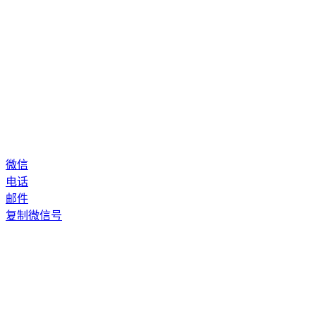
微信
电话
邮件
复制微信号