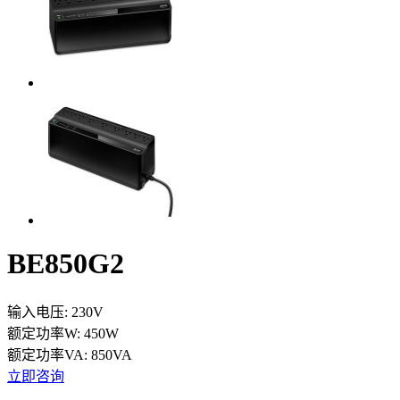
BE850G2
输入电压:
230V
额定功率W:
450W
额定功率VA:
850VA
立即咨询