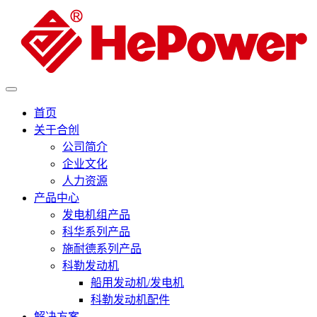
首页
关于合创
公司简介
企业文化
人力资源
产品中心
发电机组产品
科华系列产品
施耐德系列产品
科勒发动机
船用发动机/发电机
科勒发动机配件
解决方案