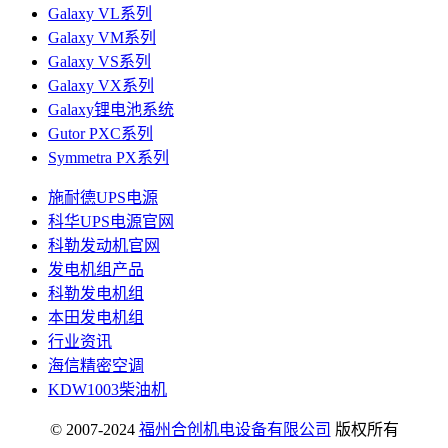
Galaxy VL系列
Galaxy VM系列
Galaxy VS系列
Galaxy VX系列
Galaxy锂电池系统
Gutor PXC系列
Symmetra PX系列
施耐德UPS电源
科华UPS电源官网
科勒发动机官网
发电机组产品
科勒发电机组
本田发电机组
行业资讯
海信精密空调
KDW1003柴油机
© 2007-2024
福州合创机电设备有限公司
版权所有