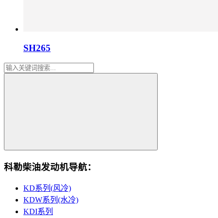
SH265
科勒柴油发动机导航：
KD系列(风冷)
KDW系列(水冷)
KDI系列