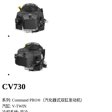
CV730
系列:
Command PRO®（汽化器式双缸发动机）
汽缸:
V-TWIN