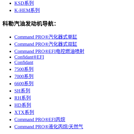
KSD系列
K-HEM系列
科勒汽油发动机导航：
Command PRO®汽化器式单缸
Command PRO®汽化器式双缸
Command PRO®EFI电控燃油喷射
Confidant®EFI
Confidant
7500系列
7000系列
6600系列
SH系列
RH系列
HD系列
XTX系列
Command PRO®EFI丙烷
Command PRO®液化丙烷/天然气