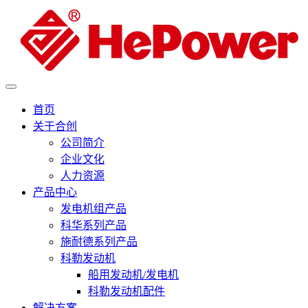
首页
关于合创
公司简介
企业文化
人力资源
产品中心
发电机组产品
科华系列产品
施耐德系列产品
科勒发动机
船用发动机/发电机
科勒发动机配件
解决方案