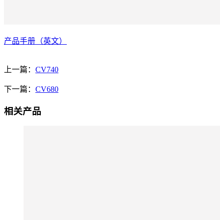
产品手册（英文）
上一篇：
CV740
下一篇：
CV680
相关产品