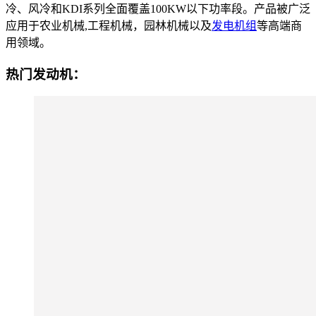
冷、风冷和KDI系列全面覆盖100KW以下功率段。产品被广泛
应用于农业机械,工程机械，园林机械以及
发电机组
等高端商
用领域。
热门发动机：