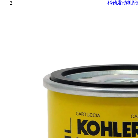
科勒发动机配