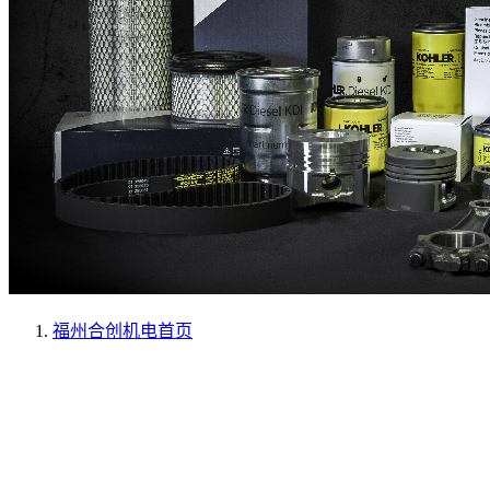
福州合创机电
首页