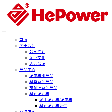
首页
关于合创
公司简介
企业文化
人力资源
产品中心
发电机组产品
科华系列产品
施耐德系列产品
科勒发动机
船用发动机/发电机
科勒发动机配件
解决方案