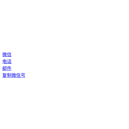
微信
电话
邮件
复制微信号