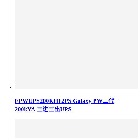
EPWUPS200KH12PS Galaxy PW二代
200kVA 三进三出UPS