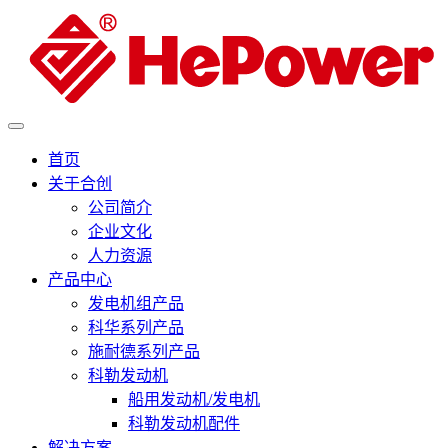
首页
关于合创
公司简介
企业文化
人力资源
产品中心
发电机组产品
科华系列产品
施耐德系列产品
科勒发动机
船用发动机/发电机
科勒发动机配件
解决方案