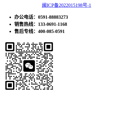
闽ICP备2022015198号-1
办公电话：0591-88883273
销售热线：133-0691-1168
售后专线：400-085-0591