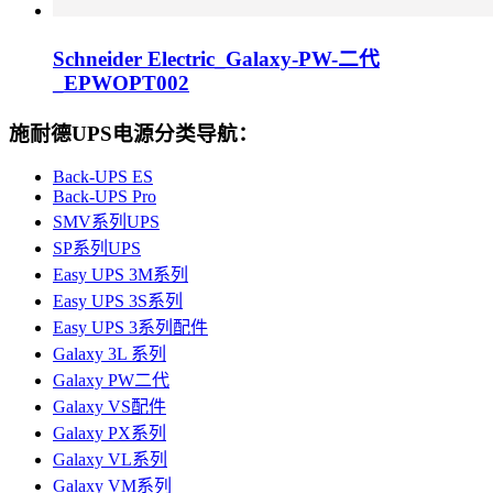
Schneider Electric_Galaxy-PW-二代
_EPWOPT002
施耐德UPS电源分类导航：
Back-UPS ES
Back-UPS Pro
SMV系列UPS
SP系列UPS
Easy UPS 3M系列
Easy UPS 3S系列
Easy UPS 3系列配件
Galaxy 3L 系列
Galaxy PW二代
Galaxy VS配件
Galaxy PX系列
Galaxy VL系列
Galaxy VM系列