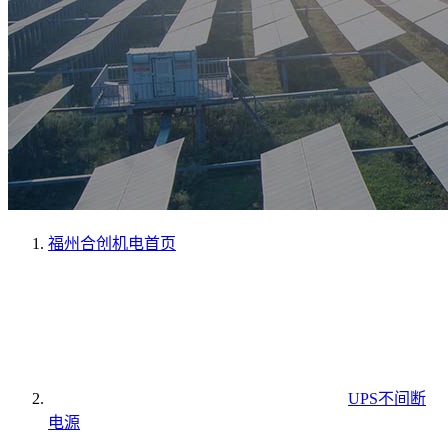
福州合创机电
首页
UPS不间断
电源