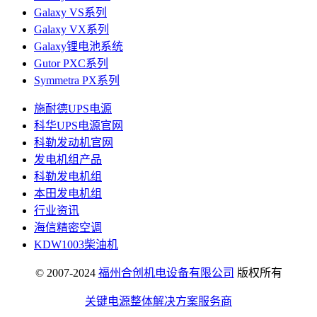
Galaxy VS系列
Galaxy VX系列
Galaxy锂电池系统
Gutor PXC系列
Symmetra PX系列
施耐德UPS电源
科华UPS电源官网
科勒发动机官网
发电机组产品
科勒发电机组
本田发电机组
行业资讯
海信精密空调
KDW1003柴油机
© 2007-2024
福州合创机电设备有限公司
版权所有
关键电源整体解决方案服务商