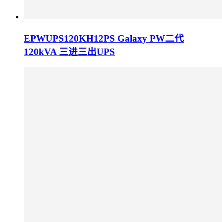
EPWUPS120KH12PS Galaxy PW二代
120kVA 三进三出UPS