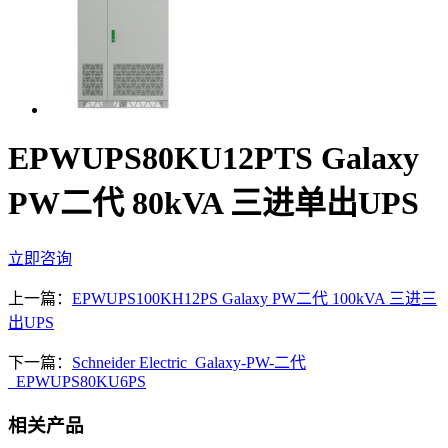
EPWUPS80KU12PTS Galaxy
PW二代 80kVA 三进单出UPS
立即咨询
上一篇：
EPWUPS100KH12PS Galaxy PW二代 100kVA 三进三
出UPS
下一篇：
Schneider Electric_Galaxy-PW-二代
_EPWUPS80KU6PS
相关产品