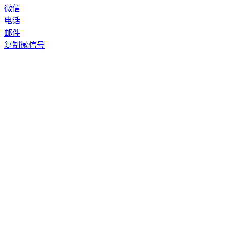
微信
电话
邮件
复制微信号