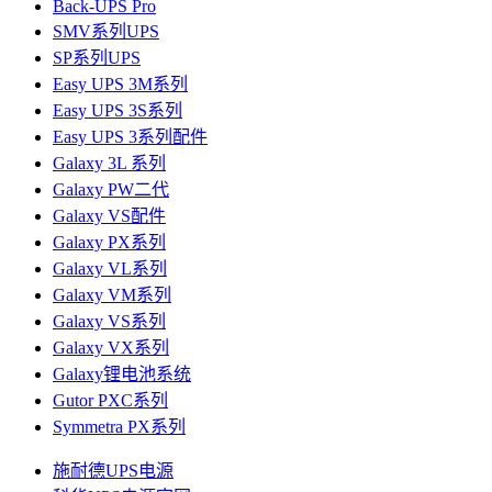
Back-UPS Pro
SMV系列UPS
SP系列UPS
Easy UPS 3M系列
Easy UPS 3S系列
Easy UPS 3系列配件
Galaxy 3L 系列
Galaxy PW二代
Galaxy VS配件
Galaxy PX系列
Galaxy VL系列
Galaxy VM系列
Galaxy VS系列
Galaxy VX系列
Galaxy锂电池系统
Gutor PXC系列
Symmetra PX系列
施耐德UPS电源