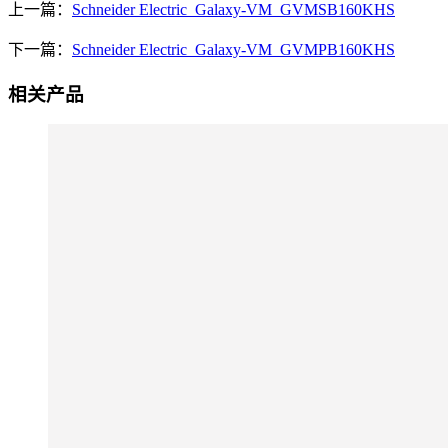
上一篇：
Schneider Electric_Galaxy-VM_GVMSB160KHS
下一篇：
Schneider Electric_Galaxy-VM_GVMPB160KHS
相关产品