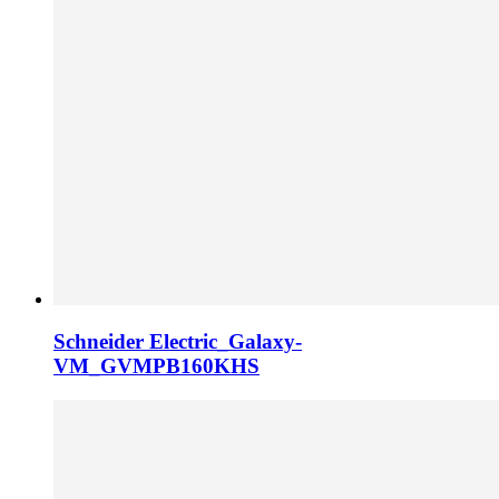
Schneider Electric_Galaxy-
VM_GVMPB160KHS