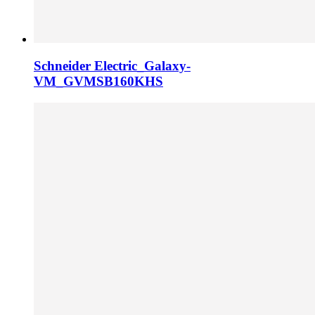
Schneider Electric_Galaxy-
VM_GVMSB160KHS