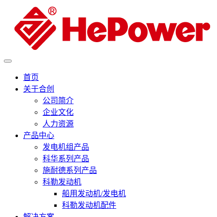
首页
关于合创
公司简介
企业文化
人力资源
产品中心
发电机组产品
科华系列产品
施耐德系列产品
科勒发动机
船用发动机/发电机
科勒发动机配件
解决方案