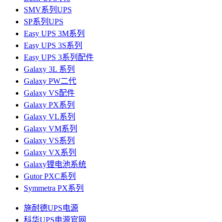
SMV系列UPS
SP系列UPS
Easy UPS 3M系列
Easy UPS 3S系列
Easy UPS 3系列配件
Galaxy 3L 系列
Galaxy PW二代
Galaxy VS配件
Galaxy PX系列
Galaxy VL系列
Galaxy VM系列
Galaxy VS系列
Galaxy VX系列
Galaxy锂电池系统
Gutor PXC系列
Symmetra PX系列
施耐德UPS电源
科华UPS电源官网