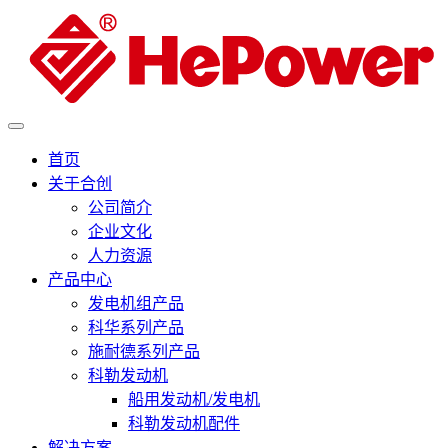
首页
关于合创
公司简介
企业文化
人力资源
产品中心
发电机组产品
科华系列产品
施耐德系列产品
科勒发动机
船用发动机/发电机
科勒发动机配件
解决方案