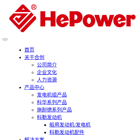
首页
关于合创
公司简介
企业文化
人力资源
产品中心
发电机组产品
科华系列产品
施耐德系列产品
科勒发动机
船用发动机/发电机
科勒发动机配件
解决方案