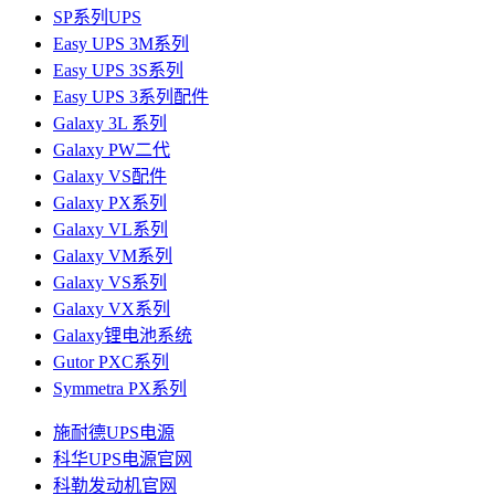
SP系列UPS
Easy UPS 3M系列
Easy UPS 3S系列
Easy UPS 3系列配件
Galaxy 3L 系列
Galaxy PW二代
Galaxy VS配件
Galaxy PX系列
Galaxy VL系列
Galaxy VM系列
Galaxy VS系列
Galaxy VX系列
Galaxy锂电池系统
Gutor PXC系列
Symmetra PX系列
施耐德UPS电源
科华UPS电源官网
科勒发动机官网