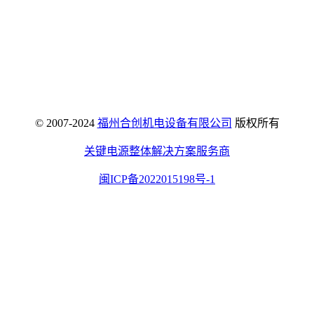
© 2007-2024
福州合创机电设备有限公司
版权所有
关键电源整体解决方案服务商
闽ICP备2022015198号-1