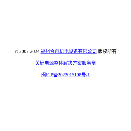
© 2007-2024
福州合创机电设备有限公司
版权所有
关键电源整体解决方案服务商
闽ICP备2022015198号-1