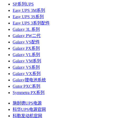
SP系列UPS
Easy UPS 3M系列
Easy UPS 3S系列
Easy UPS 3系列配件
Galaxy 3L 系列
Galaxy PW二代
Galaxy VS配件
Galaxy PX系列
Galaxy VL系列
Galaxy VM系列
Galaxy VS系列
Galaxy VX系列
Galaxy锂电池系统
Gutor PXC系列
Symmetra PX系列
施耐德UPS电源
科华UPS电源官网
科勒发动机官网