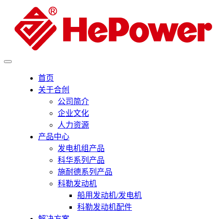
首页
关于合创
公司简介
企业文化
人力资源
产品中心
发电机组产品
科华系列产品
施耐德系列产品
科勒发动机
船用发动机/发电机
科勒发动机配件
解决方案