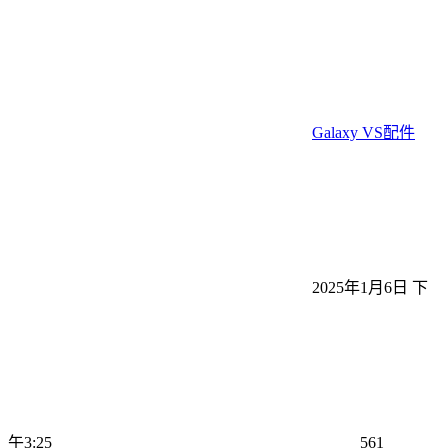
Galaxy VS配件
2025年1月6日 下
午3:25
561