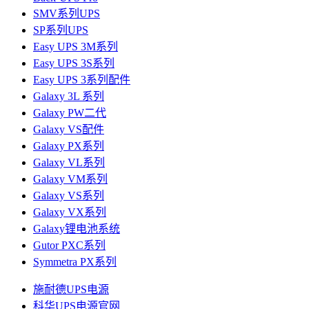
SMV系列UPS
SP系列UPS
Easy UPS 3M系列
Easy UPS 3S系列
Easy UPS 3系列配件
Galaxy 3L 系列
Galaxy PW二代
Galaxy VS配件
Galaxy PX系列
Galaxy VL系列
Galaxy VM系列
Galaxy VS系列
Galaxy VX系列
Galaxy锂电池系统
Gutor PXC系列
Symmetra PX系列
施耐德UPS电源
科华UPS电源官网