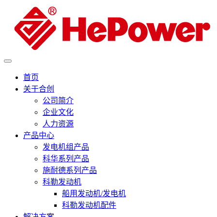
首页
关于合创
公司简介
企业文化
人力资源
产品中心
发电机组产品
科华系列产品
施耐德系列产品
科勒发动机
船用发动机/发电机
科勒发动机配件
解决方案