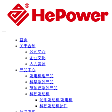
首页
关于合创
公司简介
企业文化
人力资源
产品中心
发电机组产品
科华系列产品
施耐德系列产品
科勒发动机
船用发动机/发电机
科勒发动机配件
解决方案