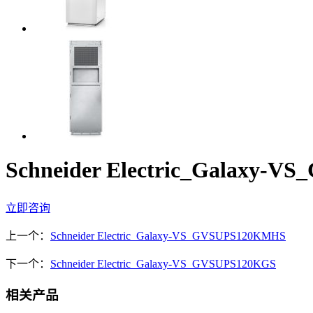
Schneider Electric_Galaxy-
立即咨询
上一个：
Schneider Electric_Galaxy-VS_GVSUPS120KMHS
下一个：
Schneider Electric_Galaxy-VS_GVSUPS120KGS
相关产品