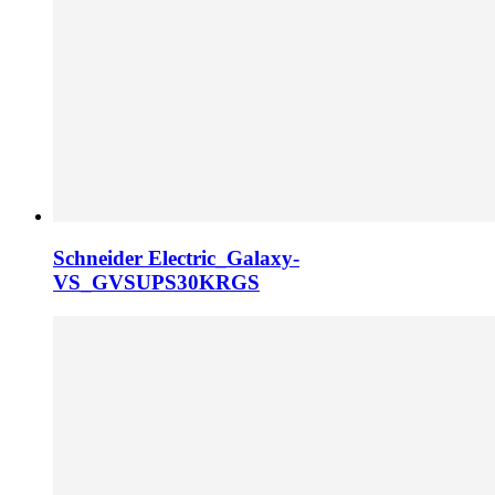
Schneider Electric_Galaxy-
VS_GVSUPS30KRGS