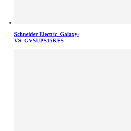
Schneider Electric_Galaxy-
VS_GVSUPS15KFS