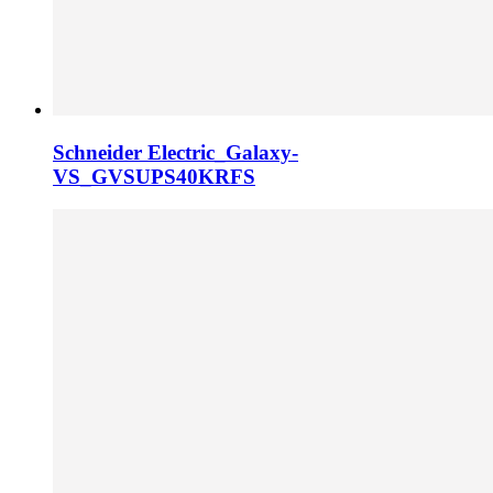
Schneider Electric_Galaxy-
VS_GVSUPS40KRFS