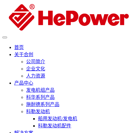
首页
关于合创
公司简介
企业文化
人力资源
产品中心
发电机组产品
科华系列产品
施耐德系列产品
科勒发动机
船用发动机/发电机
科勒发动机配件
解决方案