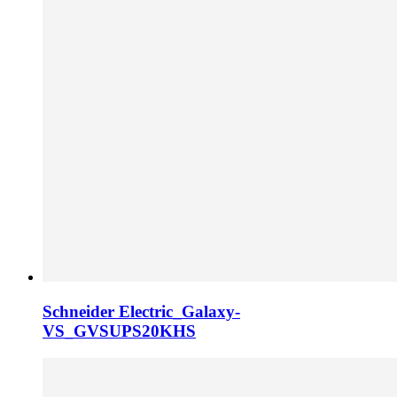
Schneider Electric_Galaxy-
VS_GVSUPS20KHS