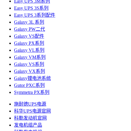
Easy UPS 3M系列
Easy UPS 3S系列
Easy UPS 3系列配件
Galaxy 3L 系列
Galaxy PW二代
Galaxy VS配件
Galaxy PX系列
Galaxy VL系列
Galaxy VM系列
Galaxy VS系列
Galaxy VX系列
Galaxy锂电池系统
Gutor PXC系列
Symmetra PX系列
施耐德UPS电源
科华UPS电源官网
科勒发动机官网
发电机组产品