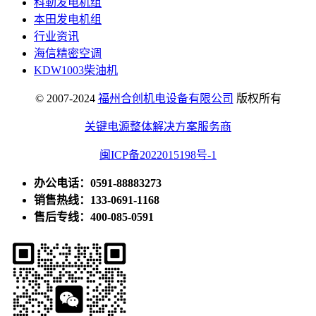
科勒发电机组
本田发电机组
行业资讯
海信精密空调
KDW1003柴油机
© 2007-2024
福州合创机电设备有限公司
版权所有
关键电源整体解决方案服务商
闽ICP备2022015198号-1
办公电话：0591-88883273
销售热线：133-0691-1168
售后专线：400-085-0591