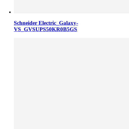
Schneider Electric_Galaxy-
VS_GVSUPS50KR0B5GS