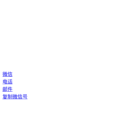
微信
电话
邮件
复制微信号