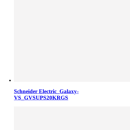
Schneider Electric_Galaxy-
VS_GVSUPS20KRGS