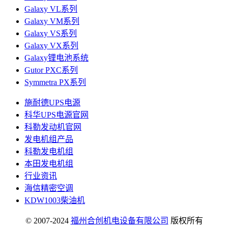
Galaxy VL系列
Galaxy VM系列
Galaxy VS系列
Galaxy VX系列
Galaxy锂电池系统
Gutor PXC系列
Symmetra PX系列
施耐德UPS电源
科华UPS电源官网
科勒发动机官网
发电机组产品
科勒发电机组
本田发电机组
行业资讯
海信精密空调
KDW1003柴油机
© 2007-2024
福州合创机电设备有限公司
版权所有