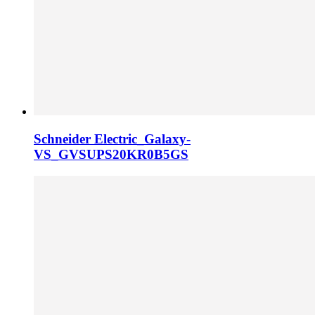
Schneider Electric_Galaxy-
VS_GVSUPS20KR0B5GS