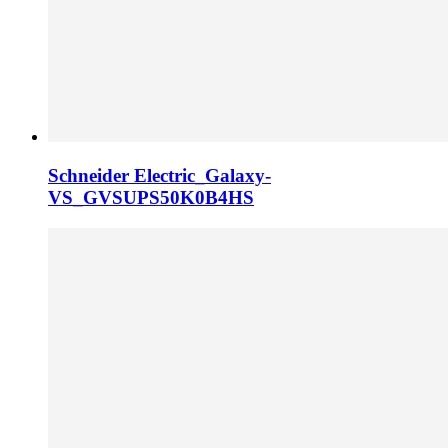
Schneider Electric_Galaxy-
VS_GVSUPS50K0B4HS