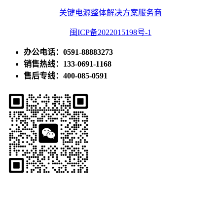
关键电源整体解决方案服务商
闽ICP备2022015198号-1
办公电话：0591-88883273
销售热线：133-0691-1168
售后专线：400-085-0591