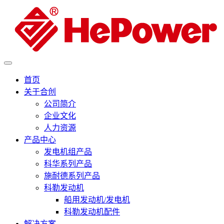
首页
关于合创
公司简介
企业文化
人力资源
产品中心
发电机组产品
科华系列产品
施耐德系列产品
科勒发动机
船用发动机/发电机
科勒发动机配件
解决方案