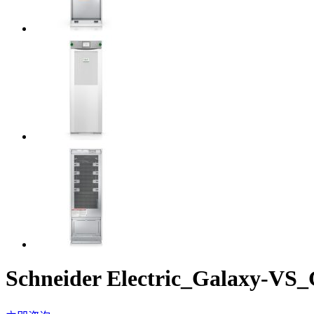
Schneider Electric_Galaxy-