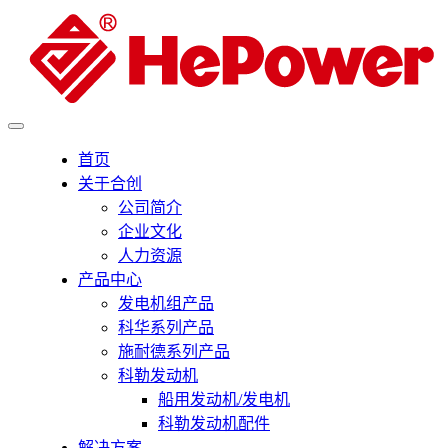
首页
关于合创
公司简介
企业文化
人力资源
产品中心
发电机组产品
科华系列产品
施耐德系列产品
科勒发动机
船用发动机/发电机
科勒发动机配件
解决方案