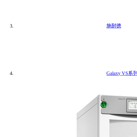
施耐德
Galaxy VS系