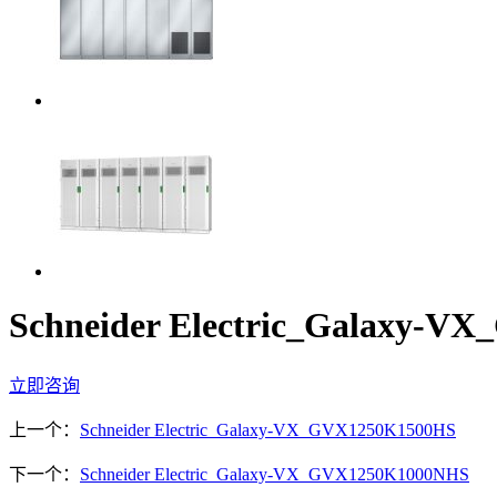
Schneider Electric_Galaxy-
立即咨询
上一个：
Schneider Electric_Galaxy-VX_GVX1250K1500HS
下一个：
Schneider Electric_Galaxy-VX_GVX1250K1000NHS