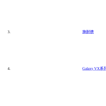
施耐德
Galaxy VX系