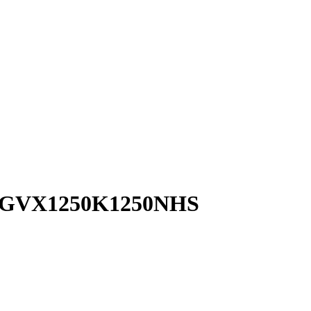
VX_GVX1250K1250NHS