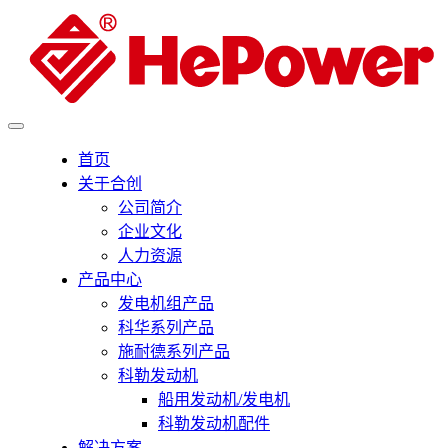
首页
关于合创
公司简介
企业文化
人力资源
产品中心
发电机组产品
科华系列产品
施耐德系列产品
科勒发动机
船用发动机/发电机
科勒发动机配件
解决方案