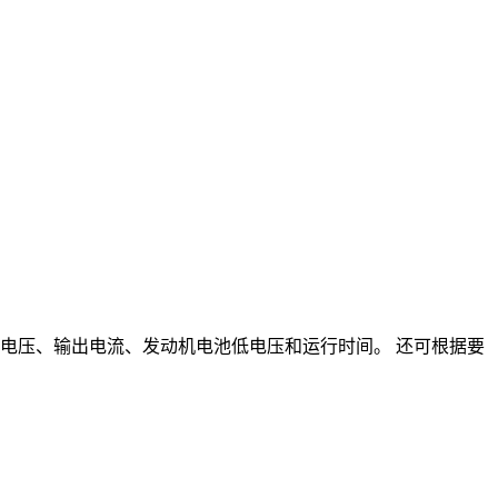
电压、输出电流、发动机电池低电压和运行时间。 还可根据要