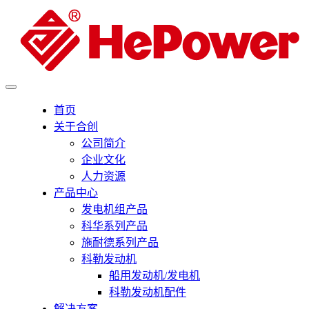
首页
关于合创
公司简介
企业文化
人力资源
产品中心
发电机组产品
科华系列产品
施耐德系列产品
科勒发动机
船用发动机/发电机
科勒发动机配件
解决方案