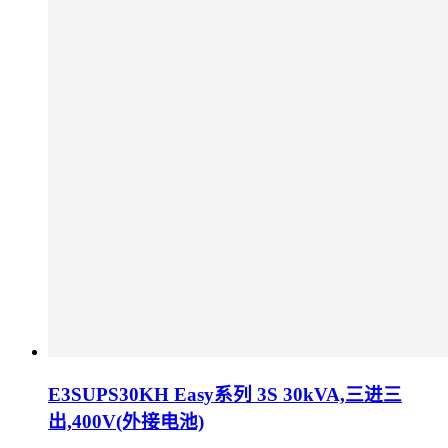
E3SUPS30KH Easy系列 3S 30kVA,三进三
出,400V(外接电池)