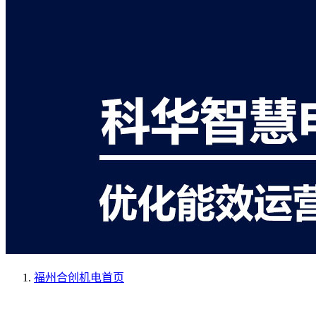
福州合创机电
首页