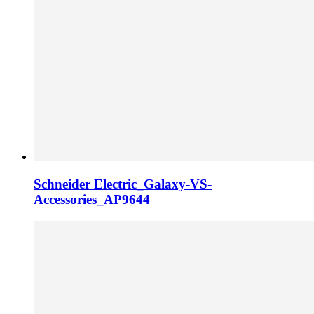
Schneider Electric_Galaxy-VS-
Accessories_AP9644