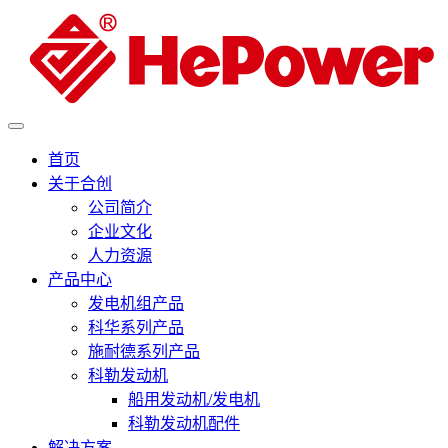
首页
关于合创
公司简介
企业文化
人力资源
产品中心
发电机组产品
科华系列产品
施耐德系列产品
科勒发动机
船用发动机/发电机
科勒发动机配件
解决方案