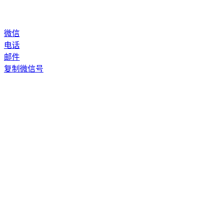
微信
电话
邮件
复制微信号