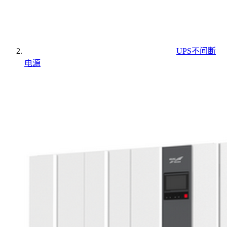
UPS不间断
电源