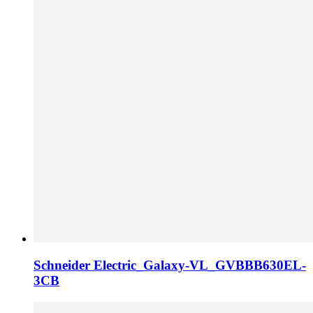
Schneider Electric_Galaxy-VL_GVBBB630EL-
3CB