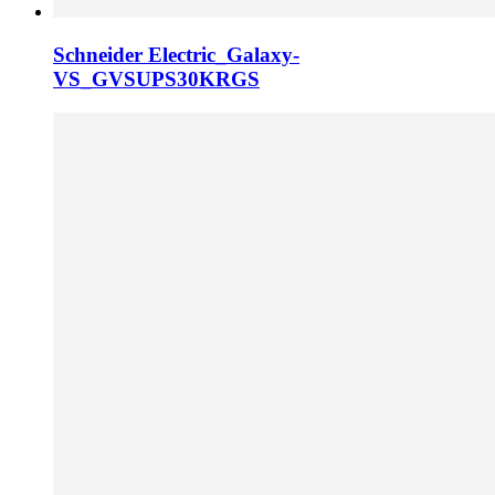
Schneider Electric_Galaxy-
VS_GVSUPS30KRGS