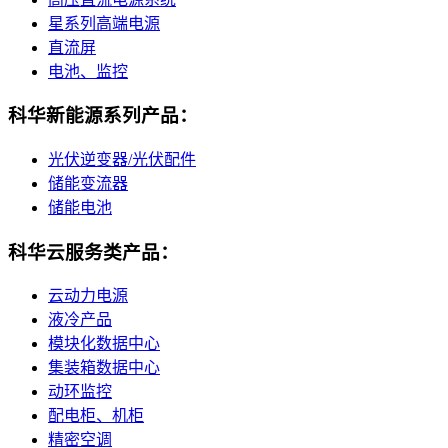
星系列高端电源
直流屏
电池、监控
科华新能源系列产品：
光伏逆变器/光伏配件
储能变流器
储能电池
科华云服务类产品：
云动力电源
液冷产品
模块化数据中心
集装箱数据中心
动环监控
配电柜、机柜
精密空调