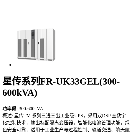
星传系列FR-UK33GEL(300-
600kVA)
功率段:
300-600kVA
概述:
星传TM 系列三进三出工业级UPS，采用双DSP 全数字
化控制技术，输出标配隔离变压器，智能化电池管理功能，绿
色安全可靠，适用于工业生产与过程控制、轨道交通、航天航