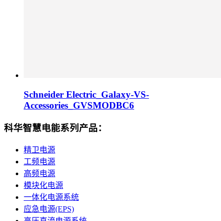
Schneider Electric_Galaxy-VS-
Accessories_GVSMODBC6
科华智慧电能系列产品：
精卫电源
工频电源
高频电源
模块化电源
一体化电源系统
应急电源(EPS)
高压直流电源系统