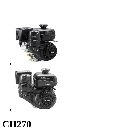
CH270