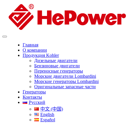
Главная
О компании
Продукция Kohler
Дизельные двигатели
Бензиновые двигатели
Переносные генераторы
Морские двигатели Lombardini
Морские генераторы Lombardini
Оригинальные запасные части
Генераторы
Контакты
Русский
中文 (中国)
English
Español