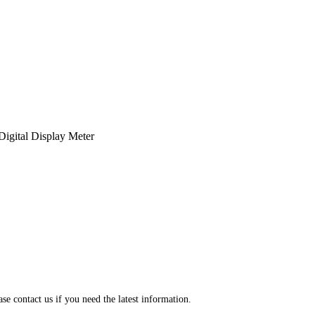
Digital Display Meter
se contact us if you need the latest information.