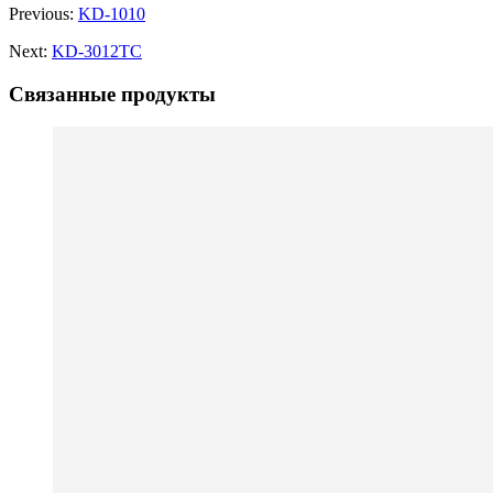
Previous:
KD-1010
Next:
KD-3012TC
Связанные продукты