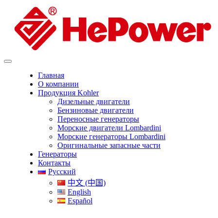
Главная
О компании
Продукция Kohler
Дизельные двигатели
Бензиновые двигатели
Переносные генераторы
Морские двигатели Lombardini
Морские генераторы Lombardini
Оригинальные запасные части
Генераторы
Контакты
Русский
中文 (中国)
English
Español