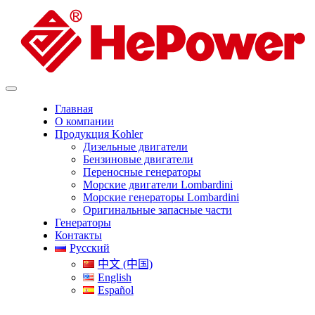
Главная
О компании
Продукция Kohler
Дизельные двигатели
Бензиновые двигатели
Переносные генераторы
Морские двигатели Lombardini
Морские генераторы Lombardini
Оригинальные запасные части
Генераторы
Контакты
Русский
中文 (中国)
English
Español