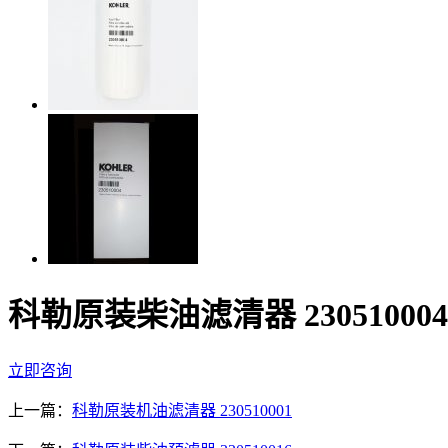
科勒原装柴油滤清器 230510004
立即咨询
上一篇：
科勒原装机油滤清器 230510001