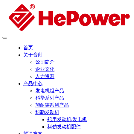
首页
关于合创
公司简介
企业文化
人力资源
产品中心
发电机组产品
科华系列产品
施耐德系列产品
科勒发动机
船用发动机/发电机
科勒发动机配件
解决方案