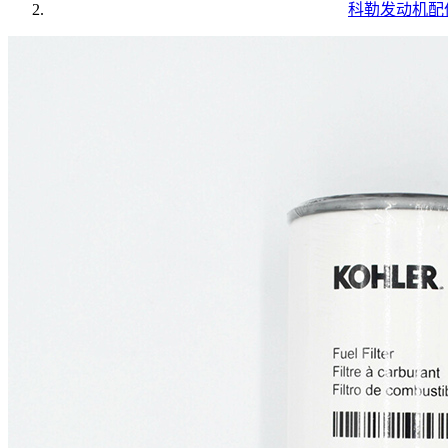
科勒发动机配