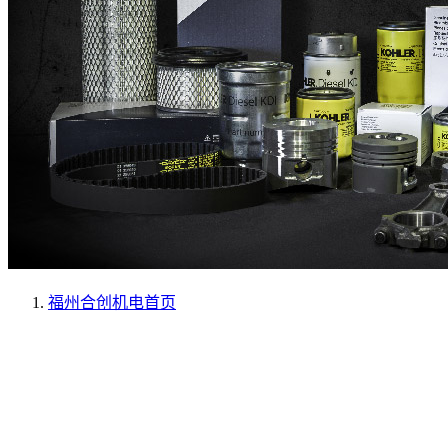
福州合创机电
首页