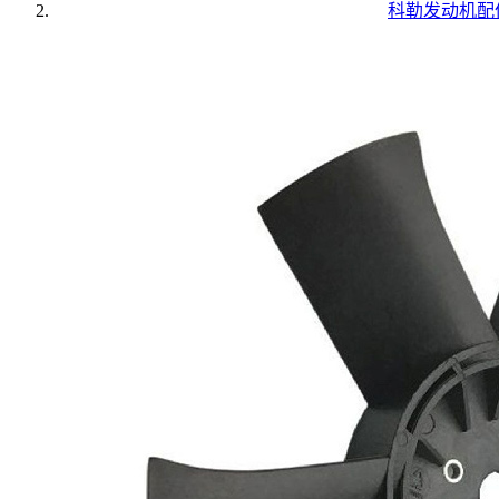
科勒发动机配