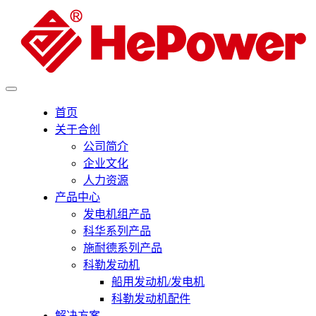
首页
关于合创
公司简介
企业文化
人力资源
产品中心
发电机组产品
科华系列产品
施耐德系列产品
科勒发动机
船用发动机/发电机
科勒发动机配件
解决方案