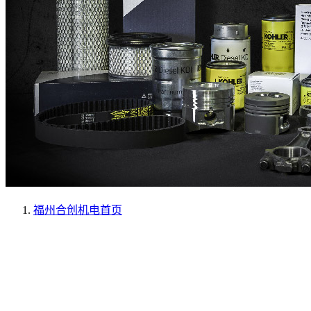
福州合创机电
首页