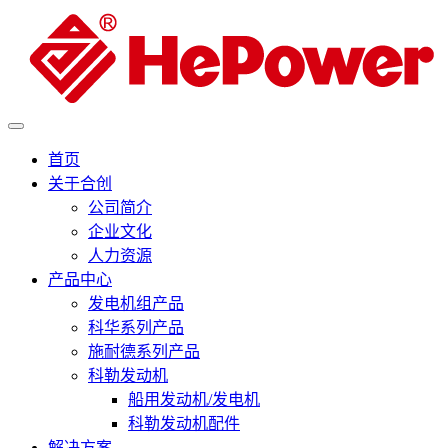
首页
关于合创
公司简介
企业文化
人力资源
产品中心
发电机组产品
科华系列产品
施耐德系列产品
科勒发动机
船用发动机/发电机
科勒发动机配件
解决方案