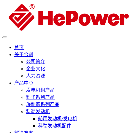
首页
关于合创
公司简介
企业文化
人力资源
产品中心
发电机组产品
科华系列产品
施耐德系列产品
科勒发动机
船用发动机/发电机
科勒发动机配件
解决方案