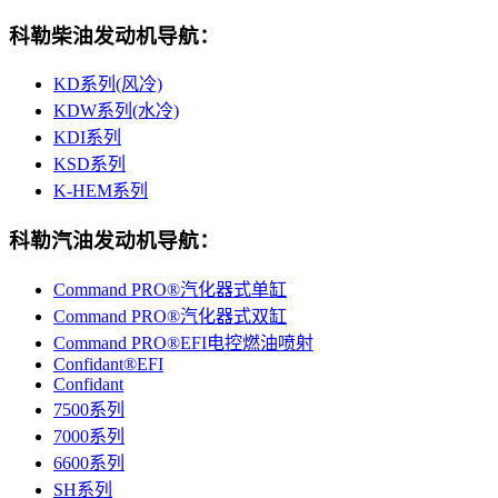
科勒柴油发动机导航：
KD系列(风冷)
KDW系列(水冷)
KDI系列
KSD系列
K-HEM系列
科勒汽油发动机导航：
Command PRO®汽化器式单缸
Command PRO®汽化器式双缸
Command PRO®EFI电控燃油喷射
Confidant®EFI
Confidant
7500系列
7000系列
6600系列
SH系列