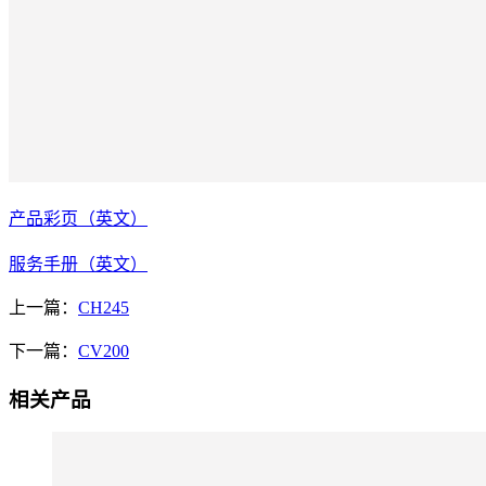
产品彩页（英文）
服务手册（英文）
上一篇：
CH245
下一篇：
CV200
相关产品