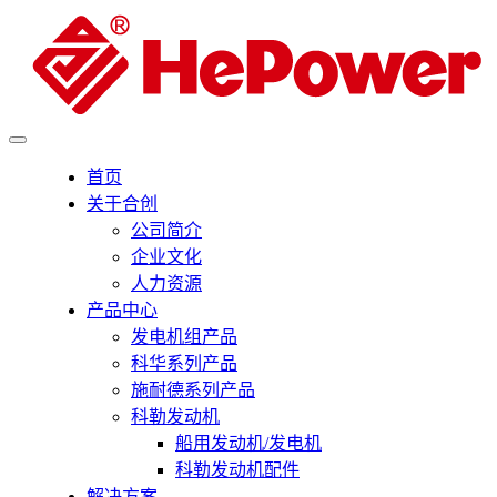
首页
关于合创
公司简介
企业文化
人力资源
产品中心
发电机组产品
科华系列产品
施耐德系列产品
科勒发动机
船用发动机/发电机
科勒发动机配件
解决方案