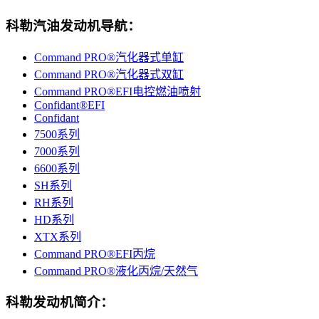
科勒汽油发动机导航：
Command PRO®汽化器式单缸
Command PRO®汽化器式双缸
Command PRO®EFI电控燃油喷射
Confidant®EFI
Confidant
7500系列
7000系列
6600系列
SH系列
RH系列
HD系列
XTX系列
Command PRO®EFI丙烷
Command PRO®液化丙烷/天然气
科勒发动机简介：