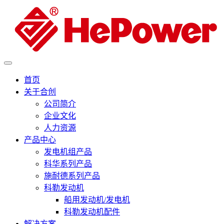
首页
关于合创
公司简介
企业文化
人力资源
产品中心
发电机组产品
科华系列产品
施耐德系列产品
科勒发动机
船用发动机/发电机
科勒发动机配件
解决方案