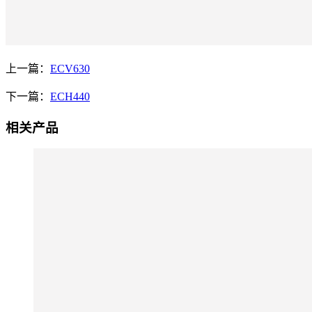
上一篇：
ECV630
下一篇：
ECH440
相关产品