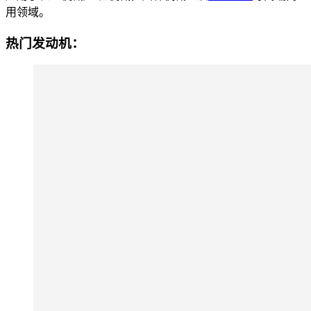
用领域。
热门发动机：