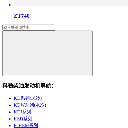
ZT740
科勒柴油发动机导航：
KD系列(风冷)
KDW系列(水冷)
KDI系列
KSD系列
K-HEM系列