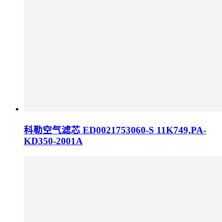
科勒空气滤芯 ED0021753060-S 11K749,PA-
KD350-2001A