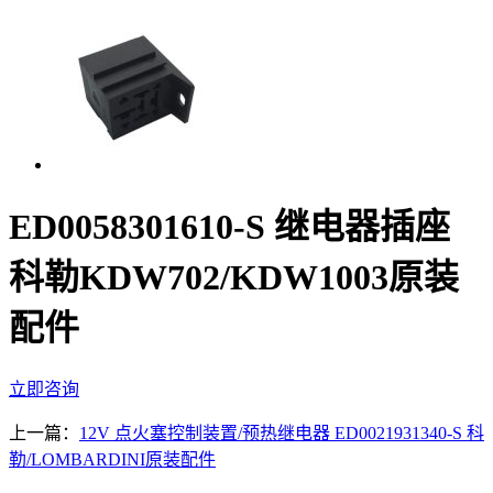
ED0058301610-­S 继电器插座
科勒KDW702/KDW1003原装
配件
立即咨询
上一篇：
12V 点火塞控制装置/预热继电器 ED0021931340­-S 科
勒/LOMBARDINI原装配件