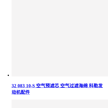
32 083 10-S 空气预滤芯 空气过滤海绵 科勒发
动机配件