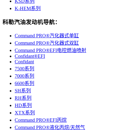
KSD系列
K-HEM系列
科勒汽油发动机导航：
Command PRO®汽化器式单缸
Command PRO®汽化器式双缸
Command PRO®EFI电控燃油喷射
Confidant®EFI
Confidant
7500系列
7000系列
6600系列
SH系列
RH系列
HD系列
XTX系列
Command PRO®EFI丙烷
Command PRO®液化丙烷/天然气