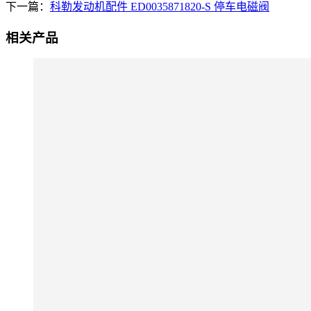
下一篇：
科勒发动机配件 ED0035871820-S 停车电磁阀
相关产品