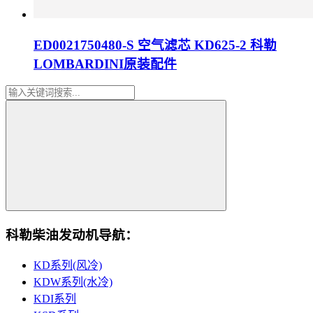
ED0021750480-S 空气滤芯 KD625-2 科勒
LOMBARDINI原装配件
科勒柴油发动机导航：
KD系列(风冷)
KDW系列(水冷)
KDI系列