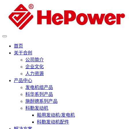
首页
关于合创
公司简介
企业文化
人力资源
产品中心
发电机组产品
科华系列产品
施耐德系列产品
科勒发动机
船用发动机/发电机
科勒发动机配件
解决方案