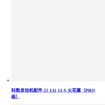
科勒发动机配件 25 132 12-S 火花塞（PRO
级）