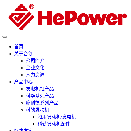
首页
关于合创
公司简介
企业文化
人力资源
产品中心
发电机组产品
科华系列产品
施耐德系列产品
科勒发动机
船用发动机/发电机
科勒发动机配件
解决方案