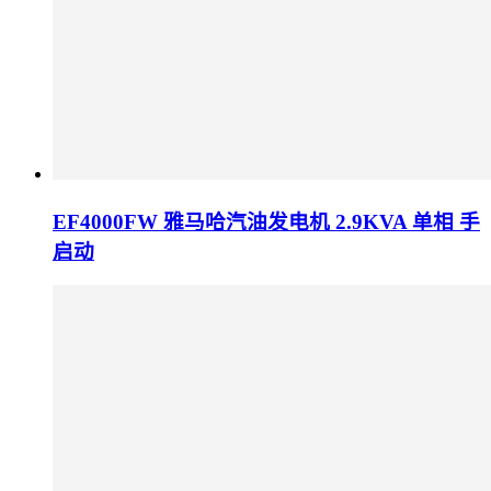
EF4000FW 雅马哈汽油发电机 2.9KVA 单相 手
启动