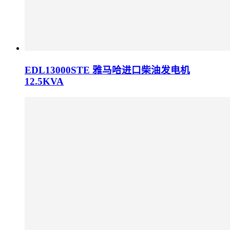
EDL13000STE 雅马哈进口柴油发电机
12.5KVA