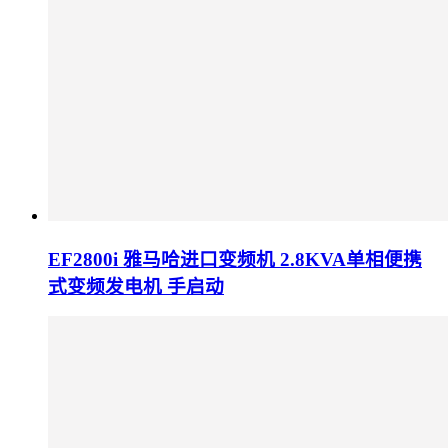
EF2800i 雅马哈进口变频机 2.8KVA单相便携
式变频发电机 手启动