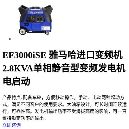
EF3000iSE 雅马哈进口变频机
2.8KVA单相静音型变频发电机
电启动
产品特点:
配备车轮，方便移动操作。手动、电动两种起动方
式，满足不同客户的使用要求。大油箱设计，可长时间连续运
行，可靠性高。发电机输出功率不受海拔高度的影响，可一直
维持额定功率的输出。
立即咨询