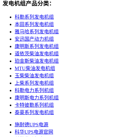
发电机组产品分类：
科勒系列发电机组
本田系列发电机组
雅马哈系列发电机组
安迅国产动力机组
康明斯系列发电机组
道依茨柴油发电机组
珀金斯柴油发电机组
MTU柴油发电机组
玉柴柴油发电机组
上柴系列发电机组
科勒电力系列机组
康明斯电力系列机组
卡特彼勒系列机组
泰豪系列发电机组
施耐德UPS电源
科华UPS电源官网