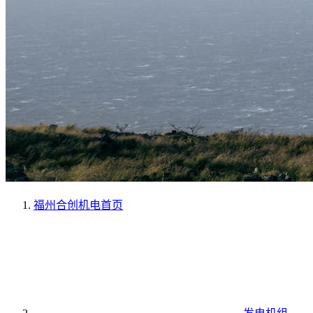
福州合创机电
首页