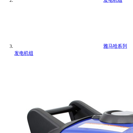
发电机组
雅马哈系列
发电机组