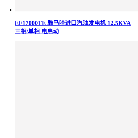
EF17000TE 雅马哈进口汽油发电机 12.5KVA
三相/单相 电启动