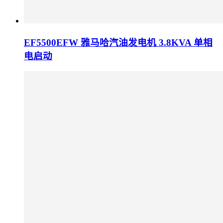
EF5500EFW 雅马哈汽油发电机 3.8KVA 单相
电启动