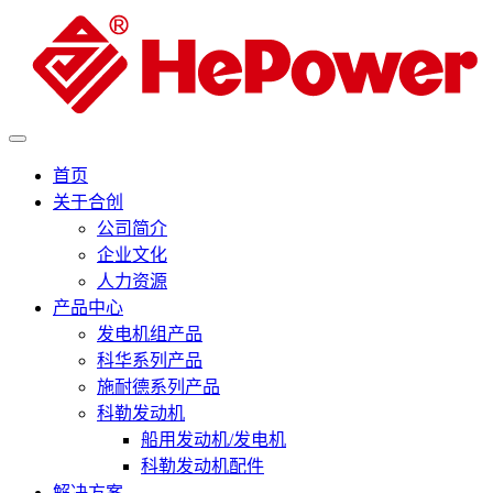
首页
关于合创
公司简介
企业文化
人力资源
产品中心
发电机组产品
科华系列产品
施耐德系列产品
科勒发动机
船用发动机/发电机
科勒发动机配件
解决方案