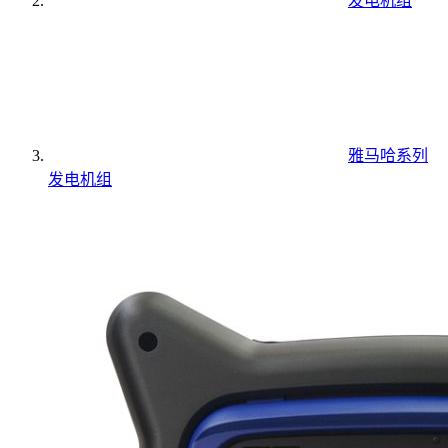
发电机组
雅马哈系列
发电机组