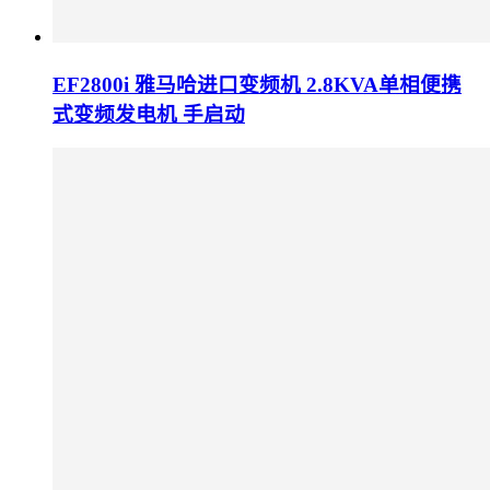
EF2800i 雅马哈进口变频机 2.8KVA单相便携
式变频发电机 手启动