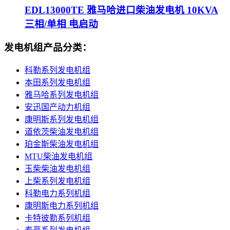
EDL13000TE 雅马哈进口柴油发电机 10KVA
三相/单相 电启动
发电机组产品分类：
科勒系列发电机组
本田系列发电机组
雅马哈系列发电机组
安迅国产动力机组
康明斯系列发电机组
道依茨柴油发电机组
珀金斯柴油发电机组
MTU柴油发电机组
玉柴柴油发电机组
上柴系列发电机组
科勒电力系列机组
康明斯电力系列机组
卡特彼勒系列机组