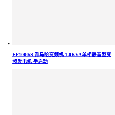
EF1000iS 雅马哈变频机 1.0KVA单相静音型变
频发电机 手启动