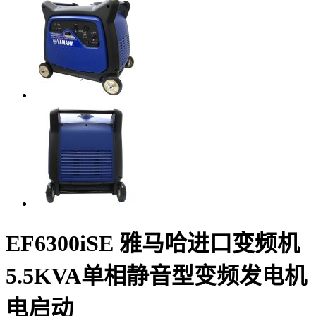
EF6300iSE 雅马哈进口变频机
5.5KVA单相静音型变频发电机
电启动