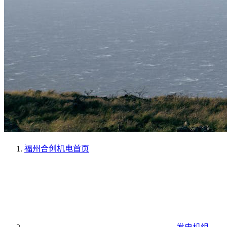
福州合创机电
首页