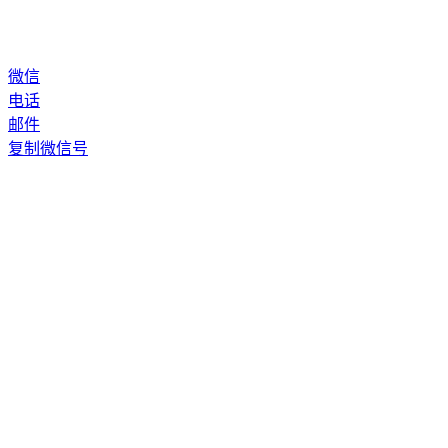
微信
电话
邮件
复制微信号