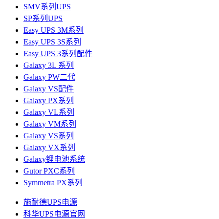
SMV系列UPS
SP系列UPS
Easy UPS 3M系列
Easy UPS 3S系列
Easy UPS 3系列配件
Galaxy 3L 系列
Galaxy PW二代
Galaxy VS配件
Galaxy PX系列
Galaxy VL系列
Galaxy VM系列
Galaxy VS系列
Galaxy VX系列
Galaxy锂电池系统
Gutor PXC系列
Symmetra PX系列
施耐德UPS电源
科华UPS电源官网