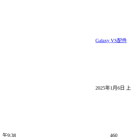
Galaxy VS配件
2025年1月6日 上
午9:38
460