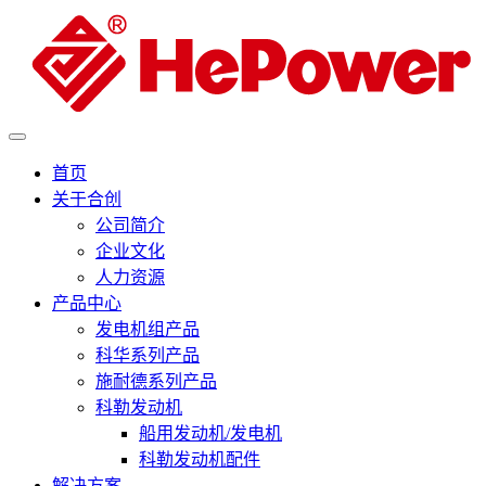
首页
关于合创
公司简介
企业文化
人力资源
产品中心
发电机组产品
科华系列产品
施耐德系列产品
科勒发动机
船用发动机/发电机
科勒发动机配件
解决方案