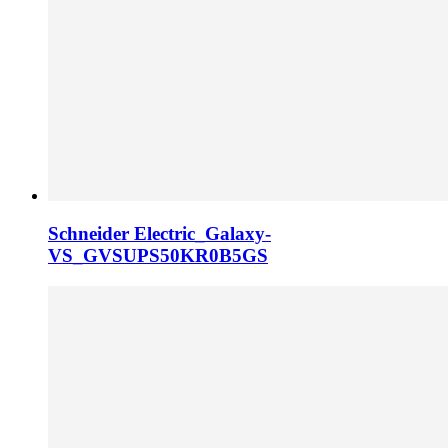
Schneider Electric_Galaxy-
VS_GVSUPS50KR0B5GS