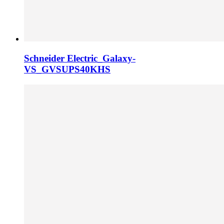
Schneider Electric_Galaxy-
VS_GVSUPS40KHS