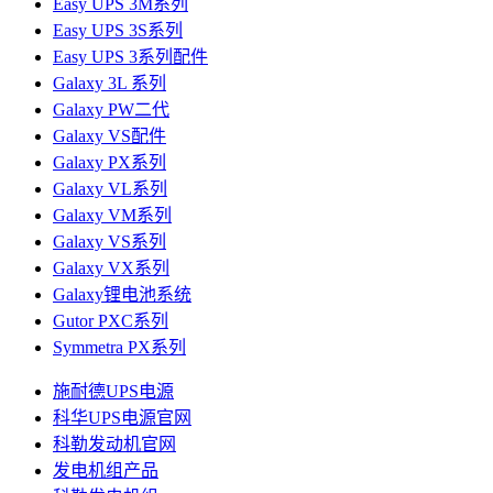
Easy UPS 3M系列
Easy UPS 3S系列
Easy UPS 3系列配件
Galaxy 3L 系列
Galaxy PW二代
Galaxy VS配件
Galaxy PX系列
Galaxy VL系列
Galaxy VM系列
Galaxy VS系列
Galaxy VX系列
Galaxy锂电池系统
Gutor PXC系列
Symmetra PX系列
施耐德UPS电源
科华UPS电源官网
科勒发动机官网
发电机组产品