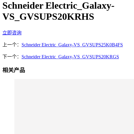
Schneider Electric_Galaxy-
VS_GVSUPS20KRHS
立即咨询
上一个：
Schneider Electric_Galaxy-VS_GVSUPS25K0B4FS
下一个：
Schneider Electric_Galaxy-VS_GVSUPS20KRGS
相关产品