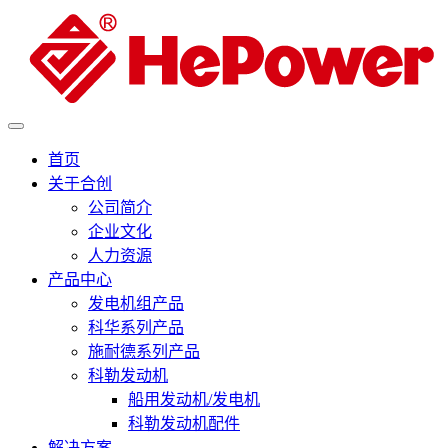
首页
关于合创
公司简介
企业文化
人力资源
产品中心
发电机组产品
科华系列产品
施耐德系列产品
科勒发动机
船用发动机/发电机
科勒发动机配件
解决方案