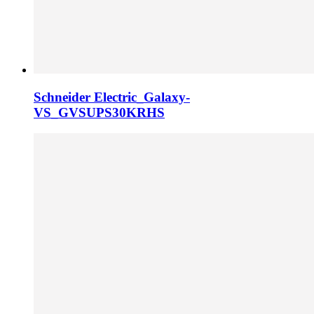
Schneider Electric_Galaxy-
VS_GVSUPS30KRHS