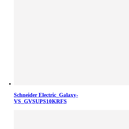
Schneider Electric_Galaxy-
VS_GVSUPS10KRFS