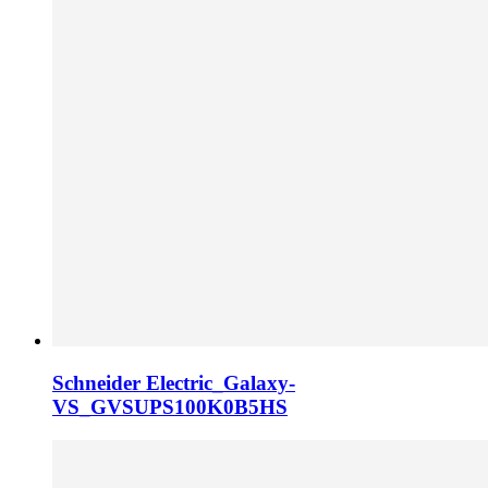
Schneider Electric_Galaxy-
VS_GVSUPS100K0B5HS