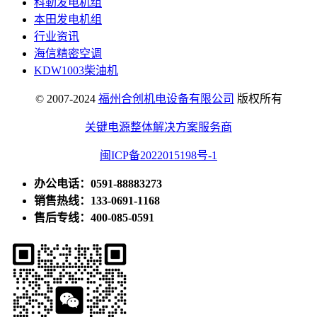
科勒发电机组
本田发电机组
行业资讯
海信精密空调
KDW1003柴油机
© 2007-2024
福州合创机电设备有限公司
版权所有
关键电源整体解决方案服务商
闽ICP备2022015198号-1
办公电话：0591-88883273
销售热线：133-0691-1168
售后专线：400-085-0591