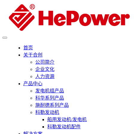
首页
关于合创
公司简介
企业文化
人力资源
产品中心
发电机组产品
科华系列产品
施耐德系列产品
科勒发动机
船用发动机/发电机
科勒发动机配件
解决方案