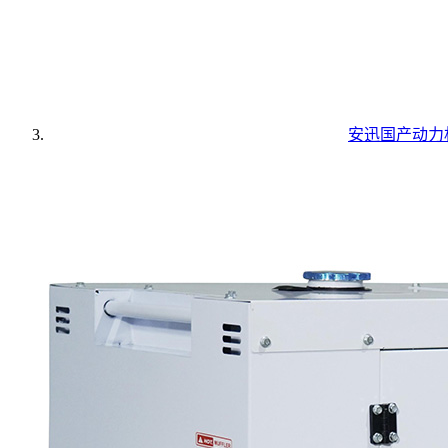
安迅国产动力