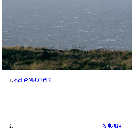
福州合创机电
首页
发电机组