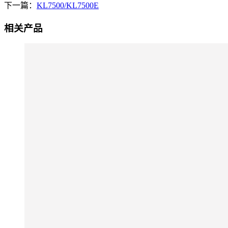
下一篇：
KL7500/KL7500E
相关产品