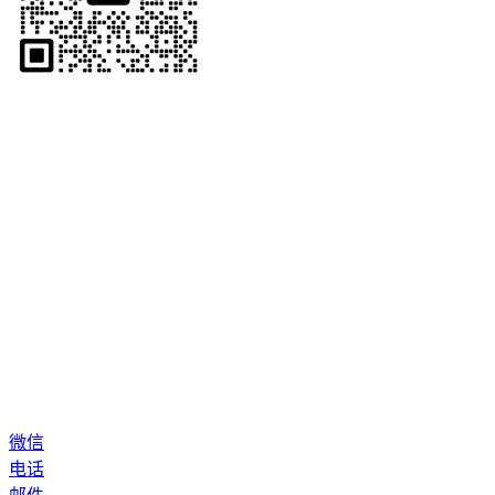
微信
电话