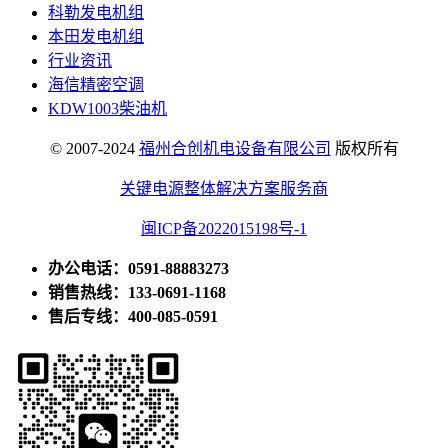
科勒发电机组
本田发电机组
行业资讯
海信精密空调
KDW1003柴油机
© 2007-2024
福州合创机电设备有限公司
版权所有
关键电源整体解决方案服务商
闽ICP备2022015198号-1
办公电话：0591-88883273
销售热线：133-0691-1168
售后专线：400-085-0591