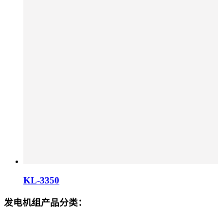
KL-3350
发电机组产品分类：