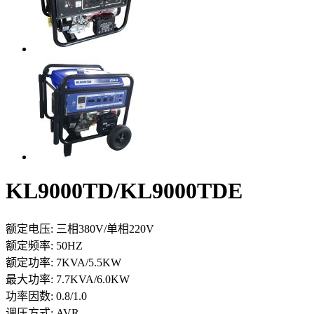
KL9000TD/KL9000TDE
额定电压:
三相380V/单相220V
额定频率:
50HZ
额定功率:
7KVA/5.5KW
最大功率:
7.7KVA/6.0KW
功率因数:
0.8/1.0
调压方式:
AVR