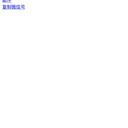
邮件
复制微信号