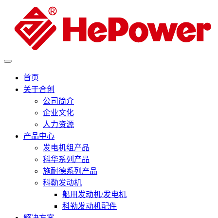
首页
关于合创
公司简介
企业文化
人力资源
产品中心
发电机组产品
科华系列产品
施耐德系列产品
科勒发动机
船用发动机/发电机
科勒发动机配件
解决方案