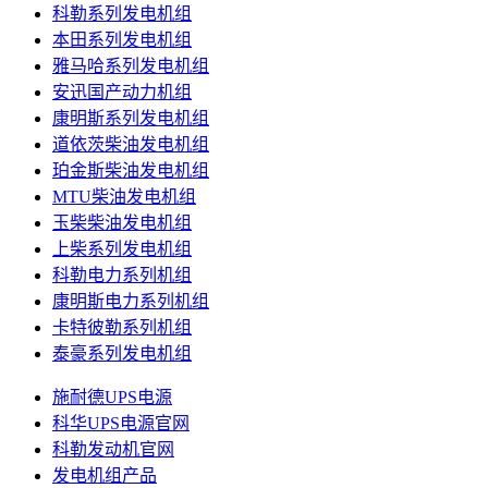
科勒系列发电机组
本田系列发电机组
雅马哈系列发电机组
安迅国产动力机组
康明斯系列发电机组
道依茨柴油发电机组
珀金斯柴油发电机组
MTU柴油发电机组
玉柴柴油发电机组
上柴系列发电机组
科勒电力系列机组
康明斯电力系列机组
卡特彼勒系列机组
泰豪系列发电机组
施耐德UPS电源
科华UPS电源官网
科勒发动机官网
发电机组产品