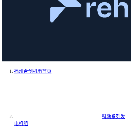
福州合创机电
首页
科勒系列发
电机组