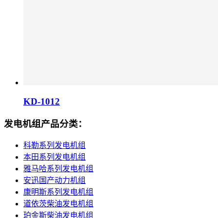
KD-1012
发电机组产品分类：
科勒系列发电机组
本田系列发电机组
雅马哈系列发电机组
安迅国产动力机组
康明斯系列发电机组
道依茨柴油发电机组
珀金斯柴油发电机组