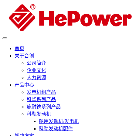
首页
关于合创
公司简介
企业文化
人力资源
产品中心
发电机组产品
科华系列产品
施耐德系列产品
科勒发动机
船用发动机/发电机
科勒发动机配件
解决方案