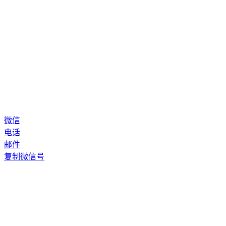
微信
电话
邮件
复制微信号