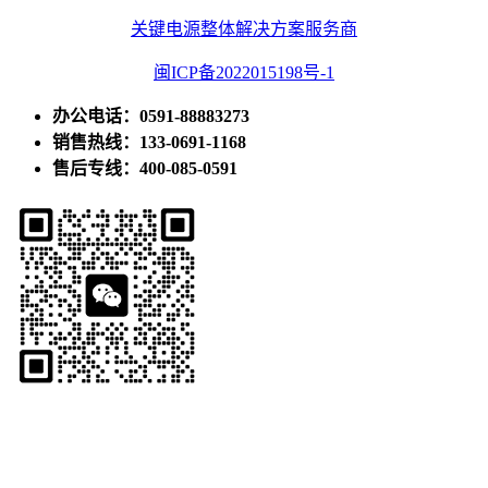
关键电源整体解决方案服务商
闽ICP备2022015198号-1
办公电话：0591-88883273
销售热线：133-0691-1168
售后专线：400-085-0591