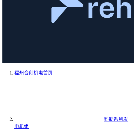
福州合创机电
首页
科勒系列发
电机组