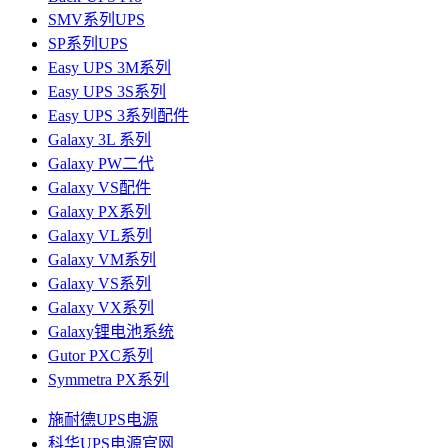
SMV系列UPS
SP系列UPS
Easy UPS 3M系列
Easy UPS 3S系列
Easy UPS 3系列配件
Galaxy 3L 系列
Galaxy PW二代
Galaxy VS配件
Galaxy PX系列
Galaxy VL系列
Galaxy VM系列
Galaxy VS系列
Galaxy VX系列
Galaxy锂电池系统
Gutor PXC系列
Symmetra PX系列
施耐德UPS电源
科华UPS电源官网