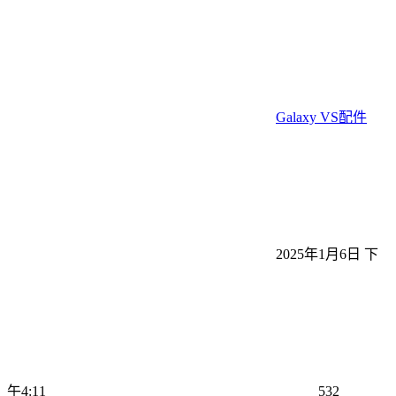
Galaxy VS配件
2025年1月6日 下
午4:11
532