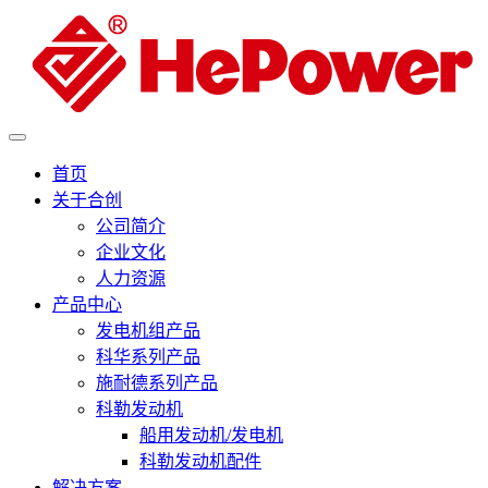
首页
关于合创
公司简介
企业文化
人力资源
产品中心
发电机组产品
科华系列产品
施耐德系列产品
科勒发动机
船用发动机/发电机
科勒发动机配件
解决方案